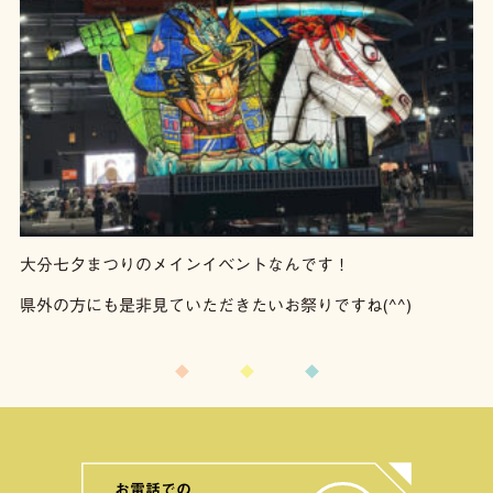
大分七夕まつりのメインイベントなんです！
県外の方にも是非見ていただきたいお祭りですね(^^)
お電話での