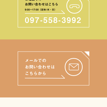
お問い合わせはこちら
9:00〜17:00（定休/水・日）
097-558-3992
メールでの
お問い合わせは
こちらから