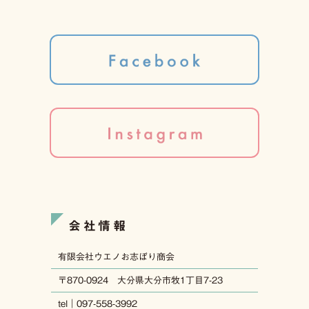
会社情報
有限会社ウエノお志ぼり商会
〒870-0924 大分県大分市牧1丁目7-23
tel｜097-558-3992