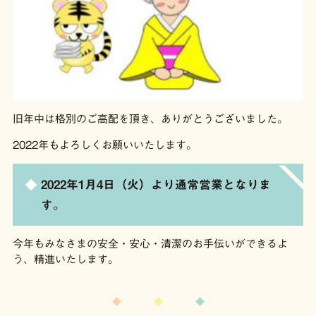
旧年中は格別のご高配を頂き、ありがとうございました。
2022年もよろしくお願いいたします。
2022年1月4日（火）より通常営業となりま
す。
今年もみなさまの安全・安心・清潔のお手伝いができるよ
う、精進いたします。