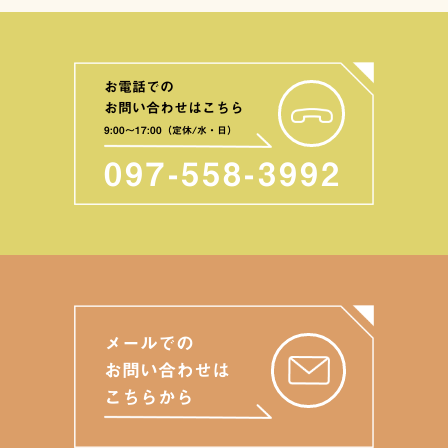
お電話での
お問い合わせはこちら
9:00〜17:00（定休/水・日）
097-558-3992
メールでの
お問い合わせは
こちらから