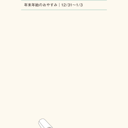
年末年始のおやすみ｜12/31〜1/3