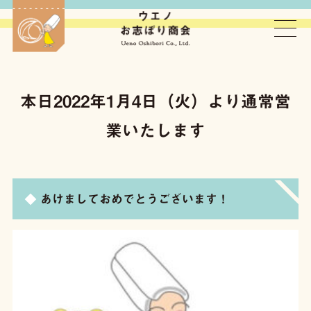
ウエノお志ぼり商会
本日2022年1月4日（火）より通常営
業いたします
あけましておめでとうございます！