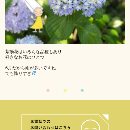
紫陽花はいろんな品種もあり

好きなお花のひとつ

6月だから雨が多いですね

でも降りすぎ
お電話での
お問い合わせはこちら