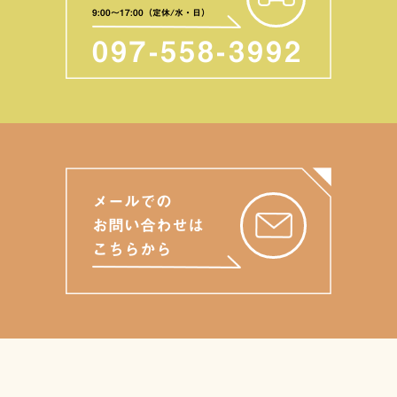
9:00〜17:00（定休/水・日）
097-558-3992
メールでの
お問い合わせは
こちらから