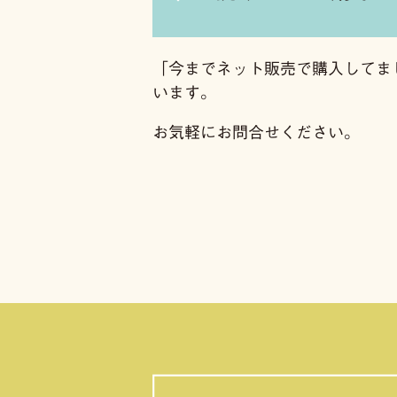
「今までネット販売で購入してま
います。
お気軽にお問合せください。