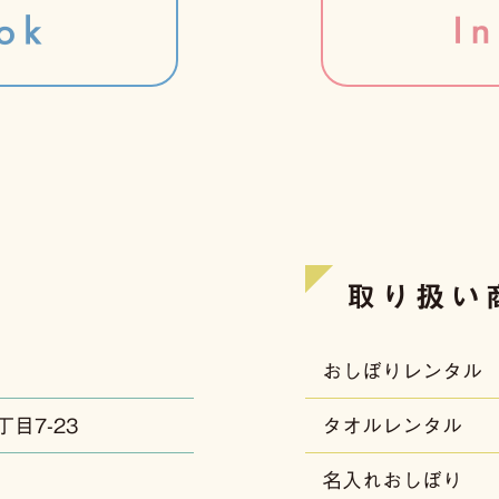
取り扱い
おしぼりレンタル
丁目7-23
タオルレンタル
名入れおしぼり