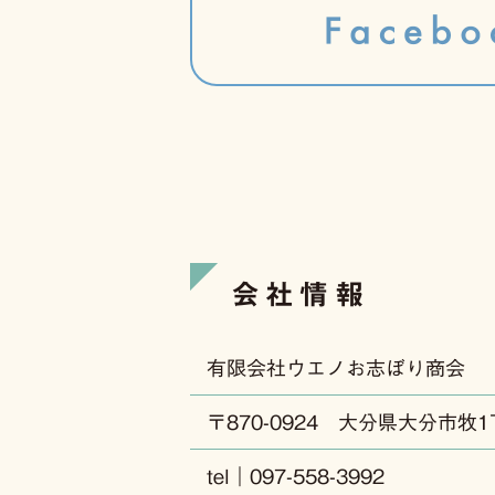
会社情報
有限会社ウエノお志ぼり商会
〒870-0924 大分県大分市牧1
tel｜097-558-3992