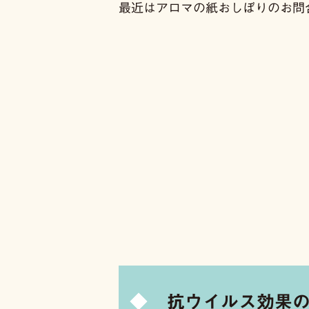
最近はアロマの紙おしぼりのお問
抗ウイルス効果の