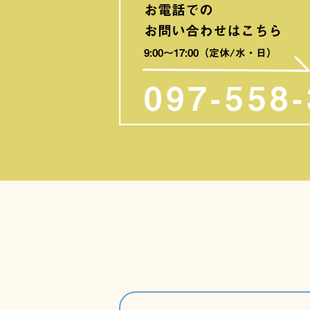
お電話での
お問い合わせはこちら
9:00〜17:00（定休/水・日）
097-558