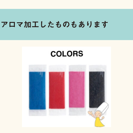
やアロマ加工したものもあります