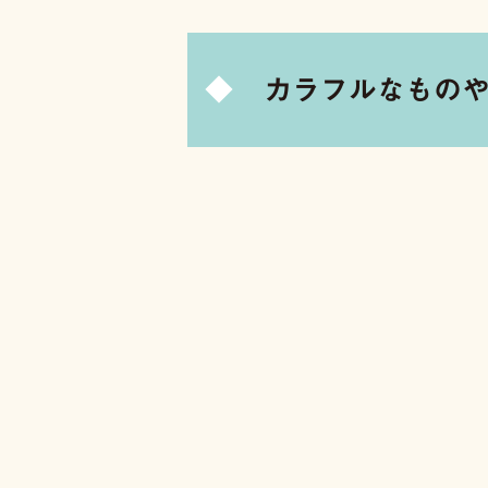
カラフルなもの