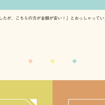
したが、こちらの方が金額が安い！」とおっしゃってい