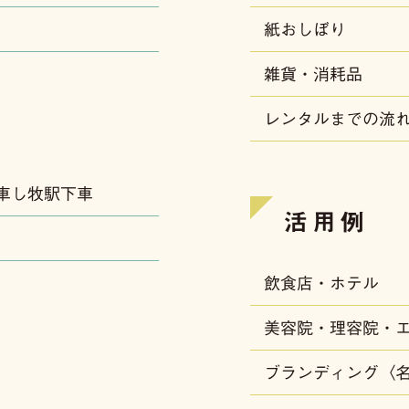
紙おしぼり
雑貨・消耗品
レンタルまでの流
車し牧駅下車
活用例
飲食店・ホテル
美容院・理容院・
ブランディング〈