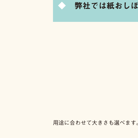
弊社では紙おし
用途に合わせて大きさも選べます