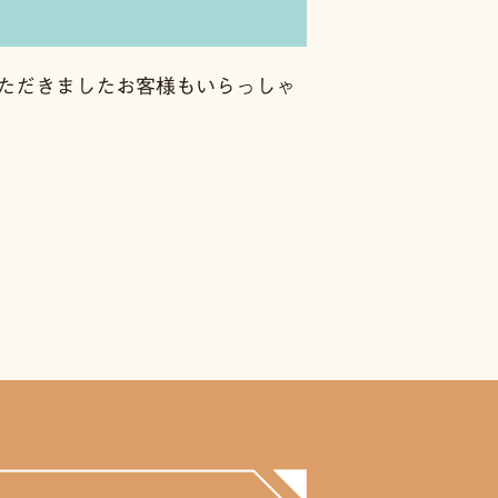
ただきましたお客様もいらっしゃ