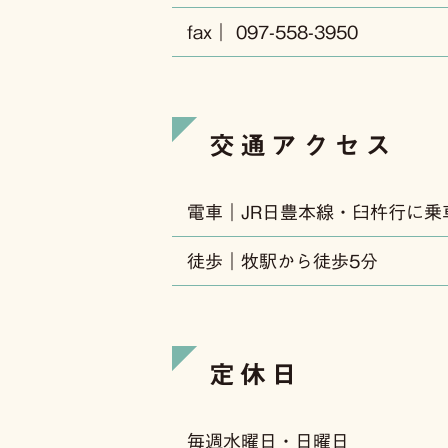
fax｜ 097-558-3950
交通アクセス
電車｜JR日豊本線・臼杵行に乗
徒歩｜牧駅から徒歩5分
定休日
毎週水曜日・日曜日