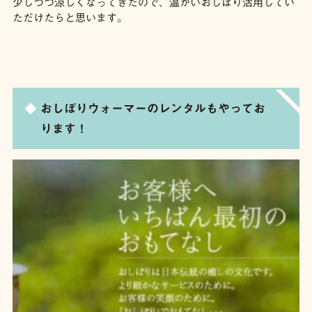
少しづつ涼しくなってきたので、温かいおしぼり活用してい
ただけたらと思います。
おしぼりウォーマーのレンタルもやってお
ります！