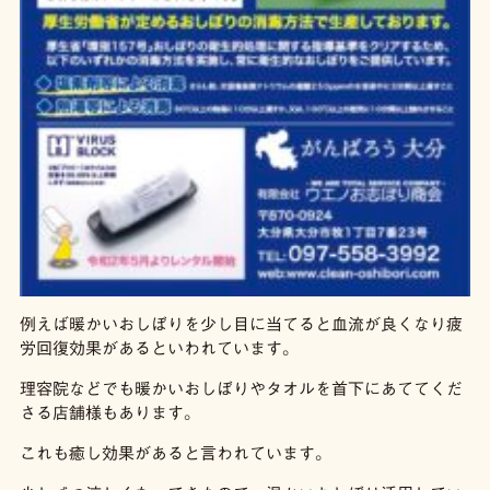
例えば暖かいおしぼりを少し目に当てると血流が良くなり疲
労回復効果があるといわれています。
理容院などでも暖かいおしぼりやタオルを首下にあててくだ
さる店舗様もあります。
これも癒し効果があると言われています。