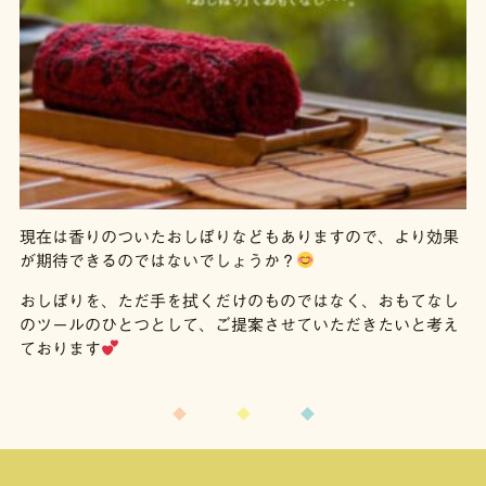
現在は香りのついたおしぼりなどもありますので、より効果
が期待できるのではないでしょうか？
おしぼりを、ただ手を拭くだけのものではなく、おもてなし
のツールのひとつとして、ご提案させていただきたいと考え
ております