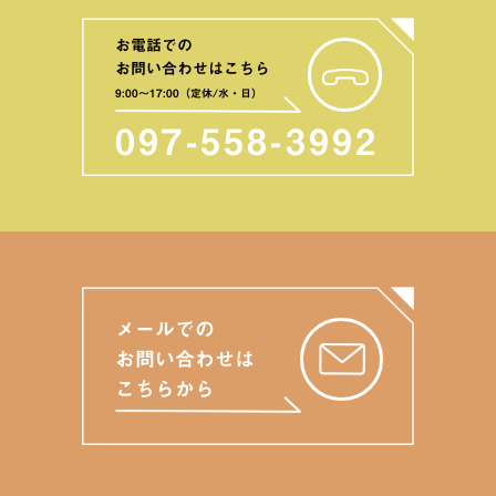
お電話での
お問い合わせはこちら
9:00〜17:00（定休/水・日）
097-558-3992
メールでの
お問い合わせは
こちらから