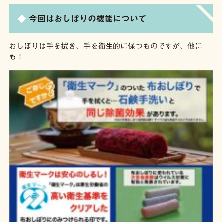
今回はおしぼりの機能について
おしぼりは手を拭き、手を衛生的に保つものですが、他に
も！