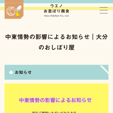
ウエノお志ぼり商会
中東情勢の影響によるお知らせ｜大分
のおしぼり屋
お知らせ