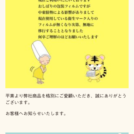
平素より弊社商品を格別にご愛顧いただき、誠にありがとう
ございます。
お客様へお知らせいたします。