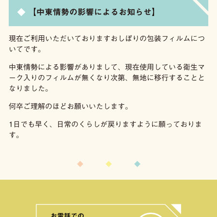
【中東情勢の影響によるお知らせ】
現在ご利用いただいておりますおしぼりの包装フィルムにつ
いてです。
中東情勢による影響がありまして、現在使用している衛生マ
ーク入りのフィルムが無くなり次第、無地に移行することと
なりました。
何卒ご理解のほどお願いいたします。
1日でも早く、日常のくらしが戻りますように願っておりま
す。
お電話での