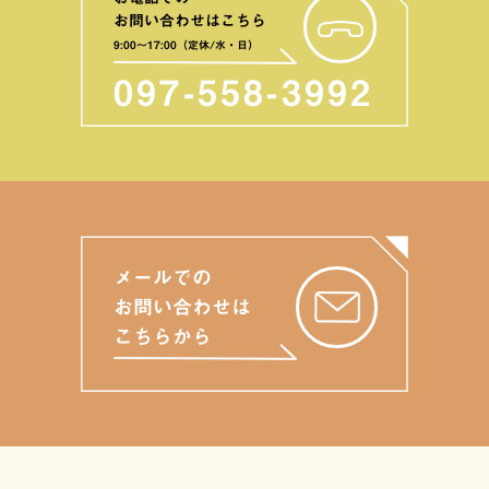
お問い合わせはこちら
9:00〜17:00（定休/水・日）
097-558-3992
メールでの
お問い合わせは
こちらから