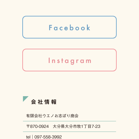
会社情報
有限会社ウエノお志ぼり商会
〒870-0924 大分県大分市牧1丁目7-23
tel｜097-558-3992