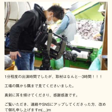
1分程度の出演時間でしたが、取材はなんと…3時間！！！
工場の隅から隅まで見てくださいました。
真剣に耳を傾けてくださり、感謝感激です。
ご覧いただき、連絡やSNSにアップしてくださった方、改め
て御礼申し上げますm(._.)m