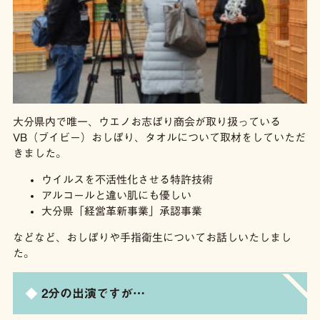
大分県内で唯一、ウエノお志ぼり商会が取り扱っている
VB（ブイビー）おしぼり、タオルについて取材をしていただ
きました。
ウイルスを不活性化させる特許技術
アルコールと違い肌にも優しい
大分県「経営革新事業」承認事業
などなど、おしぼりや手指衛生についてお話しいたしまし
た。
2分の出演ですが…