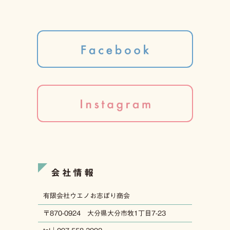
会社情報
有限会社ウエノお志ぼり商会
〒870-0924 大分県大分市牧1丁目7-23