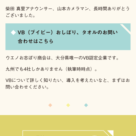
柴田 真里アナウンサー、山本カメラマン、長時間ありがとう
ございました。
VB（ブイビー）おしぼり、タオルのお問い
合わせはこちら
ウエノお志ぼり商会は、大分県唯一のVB認定企業です。
九州でも4社しかありません（執筆時時点）。
VBについて詳しく知りたい、導入を考えたいなと、まずはお
問い合わせください。