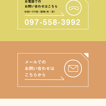
お電話での
お問い合わせはこちら
9:00〜17:00（定休/水・日）
097-558-3992
メールでの
お問い合わせは
こちらから