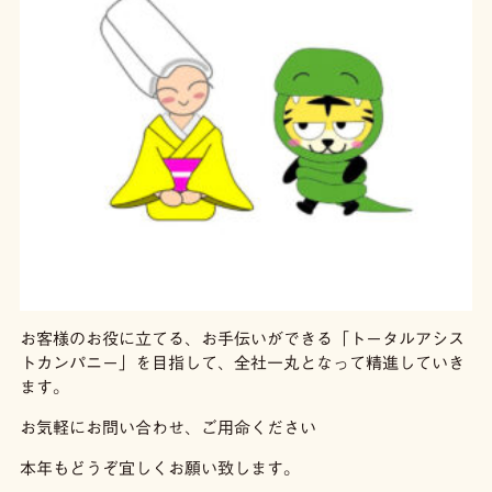
お客様のお役に立てる、お手伝いができる「トータルアシス
トカンパニー」を目指して、全社一丸となって精進していき
ます。
お気軽にお問い合わせ、ご用命ください
本年もどうぞ宜しくお願い致します。