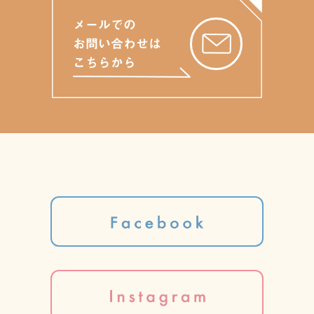
メールでの
お問い合わせは
こちらから