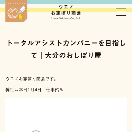
ウエノお志ぼり商会
トータルアシストカンパニーを目指し
て｜大分のおしぼり屋
ウエノお志ぼり商会です。
弊社は本日1月4日 仕事始め