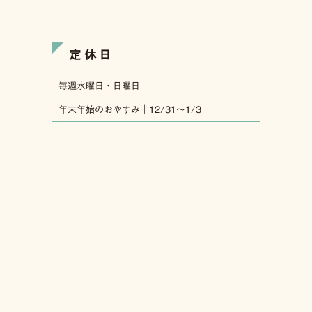
定休日
毎週水曜日・日曜日
年末年始のおやすみ｜12/31〜1/3