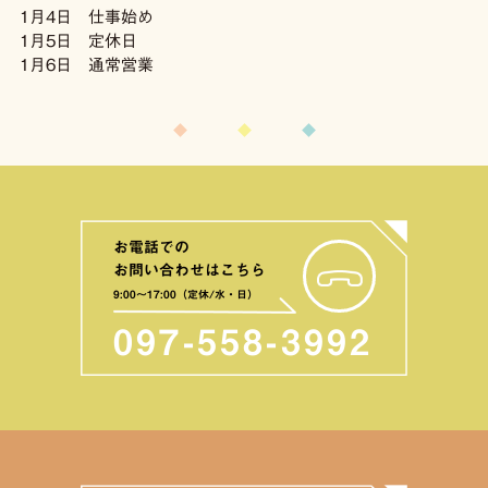
1月4日 仕事始め
1月5日 定休日
1月6日 通常営業
お電話での
お問い合わせはこちら
9:00〜17:00（定休/水・日）
097-558-3992